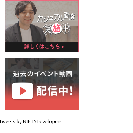
Tweets by NIFTYDevelopers