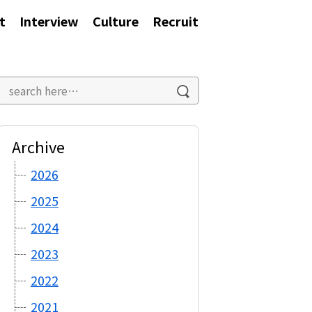
t
Interview
Culture
Recruit
Archive
2026
2025
2024
2023
2022
2021