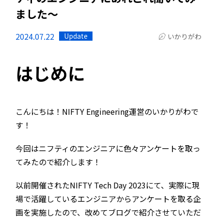
ました〜
2024.07.22
Update
いかりがわ
はじめに
こんにちは！NIFTY Engineering運営のいかりがわで
す！
今回はニフティのエンジニアに色々アンケートを取っ
てみたので紹介します！
以前開催されたNIFTY Tech Day 2023にて、実際に現
場で活躍しているエンジニアからアンケートを取る企
画を実施したので、改めてブログで紹介させていただ