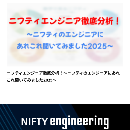
ニフティエンジニア徹底分析！〜ニフティのエンジニアにあれ
これ聞いてみました2025〜