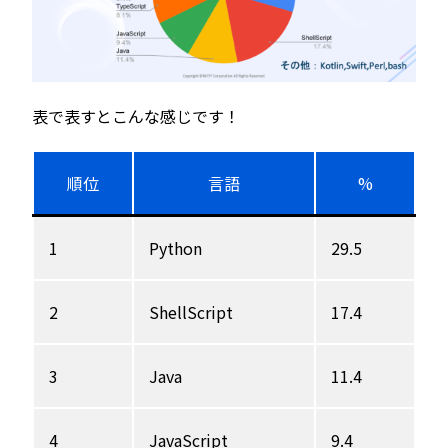
表で表すとこんな感じです！
順位
言語
%
1
Python
29.5
2
ShellScript
17.4
3
Java
11.4
4
JavaScript
9.4