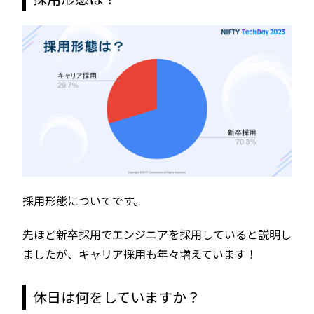
採用形態についてです。
先ほど新卒採用でエンジニアを採用していると説明し
ましたが、キャリア採用も年々増えています！
休日は何をしていますか？