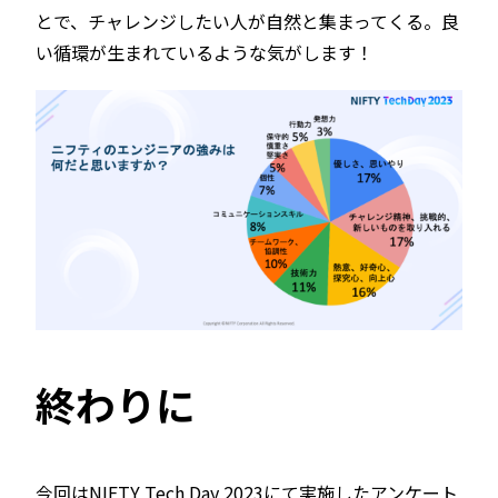
とで、チャレンジしたい人が自然と集まってくる。良
い循環が生まれているような気がします！
終わりに
今回はNIFTY Tech Day 2023にて実施したアンケート