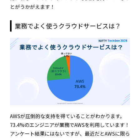
とがうかがえます！
業務でよく使うクラウドサービスは？
AWSが圧倒的な支持を得ていることがわかります。
73.4%のエンジニアが業務でAWSを利用しています！
アンケート結果にはないですが、最近だとAWSに限ら