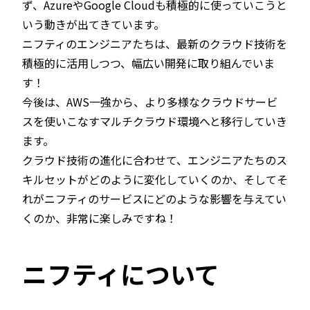
ず、AzureやGoogle Cloudも積極的に使っていこうと
いう動きが出てきています。
ニフティのエンジニアたちは、最新のクラウド技術を
積極的に活用しつつ、幅広い開発に取り組んでいま
す！
今後は、AWS一強から、より多様なクラウドサービ
スを使いこなすマルチクラウド環境へと移行していき
ます。
クラウド技術の進化に合わせて、エンジニアたちのス
キルセットがどのように変化していくのか、そしてそ
れがニフティのサービスにどのような影響を与えてい
くのか、非常に楽しみですね！
ニフティについて