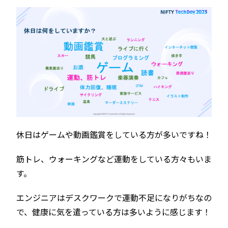
休日はゲームや動画鑑賞をしている方が多いですね！
筋トレ、ウォーキングなど運動をしている方々もいま
す。
エンジニアはデスクワークで運動不足になりがちなの
で、健康に気を遣っている方は多いように感じます！