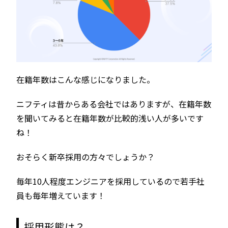
在籍年数はこんな感じになりました。
ニフティは昔からある会社ではありますが、在籍年数
を聞いてみると在籍年数が比較的浅い人が多いです
ね！
おそらく新卒採用の方々でしょうか？
毎年10人程度エンジニアを採用しているので若手社
員も毎年増えています！
採用形態は？