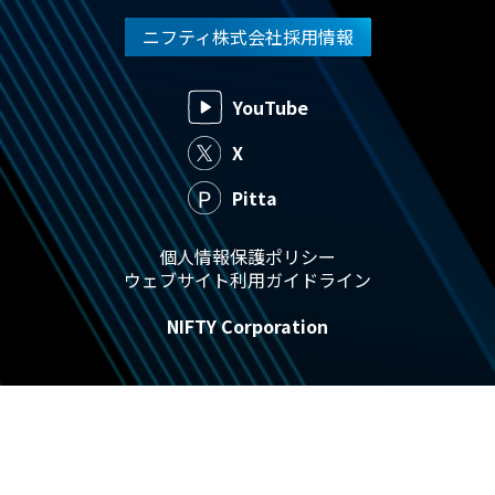
ニフティ株式会社採用情報
YouTube
X
Pitta
個人情報保護ポリシー
ウェブサイト利用ガイドライン
NIFTY Corporation