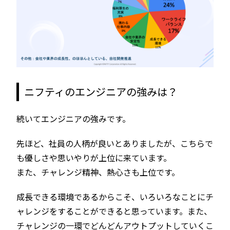
ニフティのエンジニアの強みは？
続いてエンジニアの強みです。
先ほど、社員の人柄が良いとありましたが、こちらで
も優しさや思いやりが上位に来ています。
また、チャレンジ精神、熱心さも上位です。
成長できる環境であるからこそ、いろいろなことにチ
ャレンジをすることができると思っています。また、
チャレンジの一環でどんどんアウトプットしていくこ