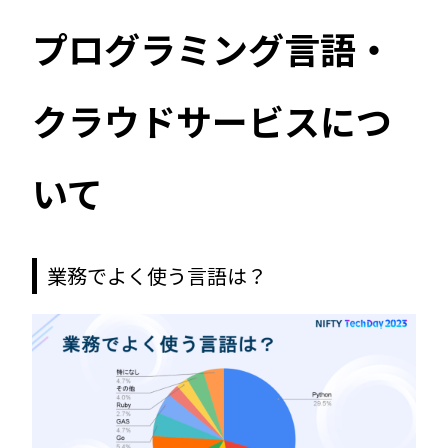
プログラミング言語・
クラウドサービスにつ
いて
業務でよく使う言語は？