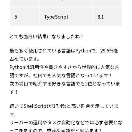
5
TypeScript
8.1
とても面白い結果になりましたね！
最も多く使用されている言語はPythonで、29.5%を
占めています。
Pythonは汎用性や書きやすさから世界的に人気な言
語ですが、社内でも人気な言語となっています！
次の項目で紹介する好きな言語でも1位となっていま
す！
続いてShellScriptが17.4%と高い割合を示していま
す。
サーバーの運用やタスク自動化などでは必ず必要とな
ってきますので、重要な言語だと思います！