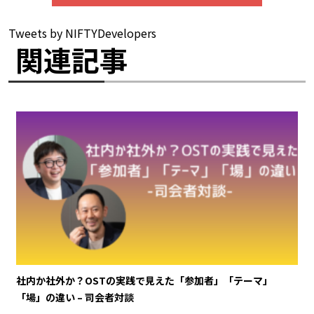
Tweets by NIFTYDevelopers
関連記事
社内か社外か？OSTの実践で見えた「参加者」「テーマ」
「場」の違い – 司会者対談