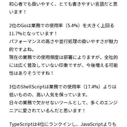
初心者でも扱いやすく、とても書きやすい言語だと思
います！
2位のGoは業務での使用率（5.4%）を大きく上回る
11.7%となっています！
パフォーマンスの高さや並行処理の扱いやすさが魅力
的ですよね。
現在の業務での使用頻度は部署によりますが、全社的
には広く普及していない印象ですが、今後増える可能
性はありそうですね！
3位のShellScriptは業務での使用率（17.4%）よりは
低いものの、高い人気を保っています。
日々の業務で欠かせないツールとして、多くのエンジ
ニアに愛されているんだと思います！
TypeScriptは4位にランクインし、JavaScriptよりも