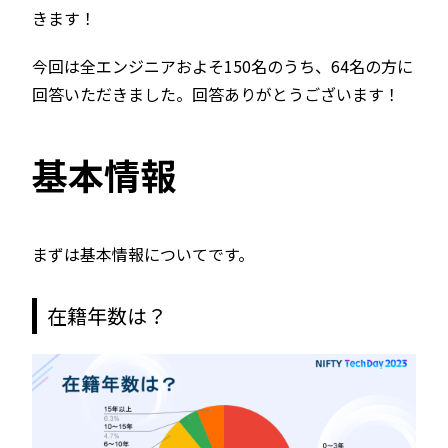
きます！
今回は全エンジニアおよそ150名のうち、64名の方に
回答いただきました。回答ありがとうございます！
基本情報
まずは基本情報についてです。
在籍年数は？