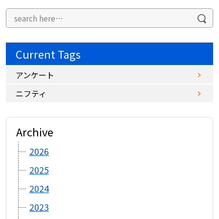
Current Tags
アンケート
ニフティ
Archive
2026
2025
2024
2023