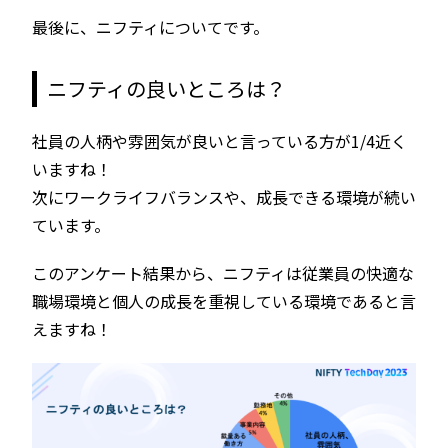
最後に、ニフティについてです。
ニフティの良いところは？
社員の人柄や雰囲気が良いと言っている方が1/4近く
いますね！
次にワークライフバランスや、成長できる環境が続い
ています。
このアンケート結果から、ニフティは従業員の快適な
職場環境と個人の成長を重視している環境であると言
えますね！