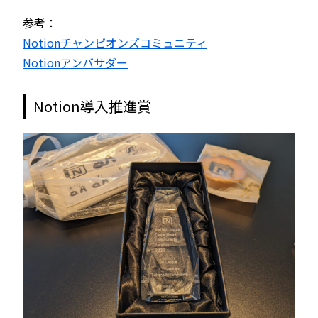
参考：
Notionチャンピオンズコミュニティ
Notionアンバサダー
Notion導入推進賞