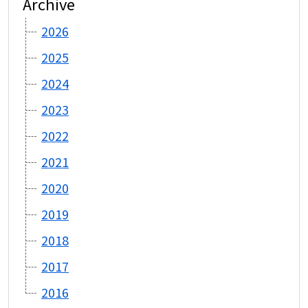
Archive
2026
2025
2024
2023
2022
2021
2020
2019
2018
2017
2016