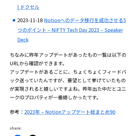
| ドクセル
2023-11-18
Notionへのデータ移行を成功させる5
つのポイント – NIFTY Tech Day 2023 – Speaker
Deck
ちなみに昨年アップデートがあったもの一覧は以下の
URLから確認ができます。
アップデートがあるごとに、ちょくちょくフィードバ
ック送っていたんですが、要望として挙げていたもの
が実現されると嬉しいですよね。昨年出た中だとユニ
ークIDプロパティが一番嬉しかったです。
参考：
2023年 – Notionアップデート総まとめ90
share: