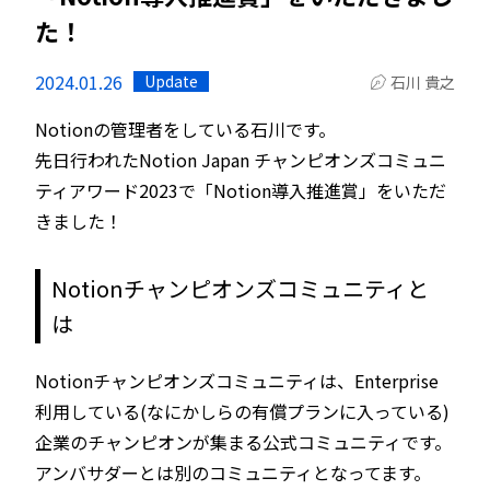
た！
2024.01.26
Update
石川 貴之
Notionの管理者をしている石川です。
先日行われたNotion Japan チャンピオンズコミュニ
ティアワード2023で「Notion導入推進賞」をいただ
きました！
Notionチャンピオンズコミュニティと
は
Notionチャンピオンズコミュニティは、Enterprise
利用している(なにかしらの有償プランに入っている)
企業のチャンピオンが集まる公式コミュニティです。
アンバサダーとは別のコミュニティとなってます。