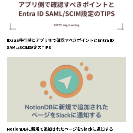
IDaaS移行時にアプリ側で確認すべきポイントとEntra ID
SAML/SCIM設定のTIPS
NotionDBに新規で追加されたページをSlackに通知する