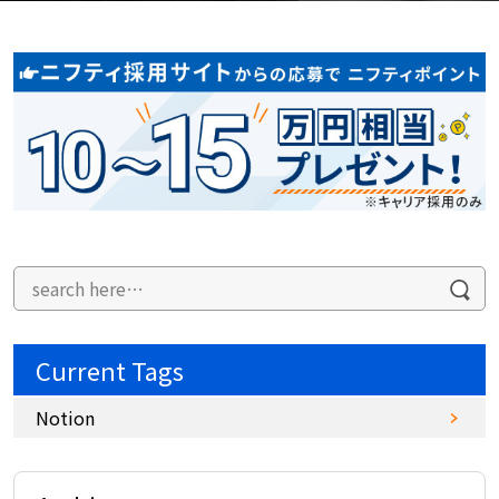
Current Tags
Notion