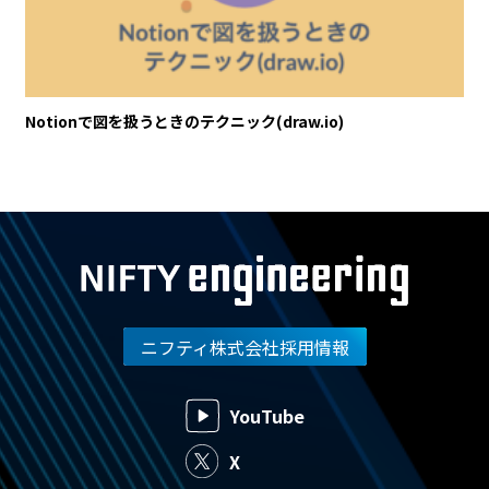
Notionで図を扱うときのテクニック(draw.io)
ニフティ株式会社採用情報
YouTube
X