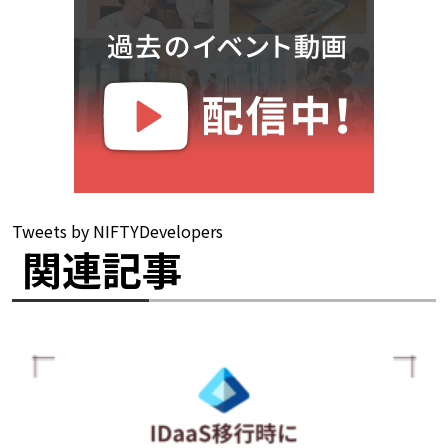
Tweets by NIFTYDevelopers
関連記事