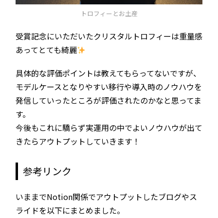
トロフィーとお土産
受賞記念にいただいたクリスタルトロフィーは重量感
あってとても綺麗
具体的な評価ポイントは教えてもらってないですが、
モデルケースとなりやすい移行や導入時のノウハウを
発信していったところが評価されたのかなと思ってま
す。
今後もこれに驕らず実運用の中でよいノウハウが出て
きたらアウトプットしていきます！
参考リンク
いままでNotion関係でアウトプットしたブログやス
ライドを以下にまとめました。