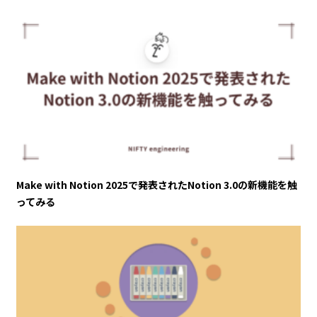
Make with Notion 2025で発表されたNotion 3.0の新機能を触
ってみる