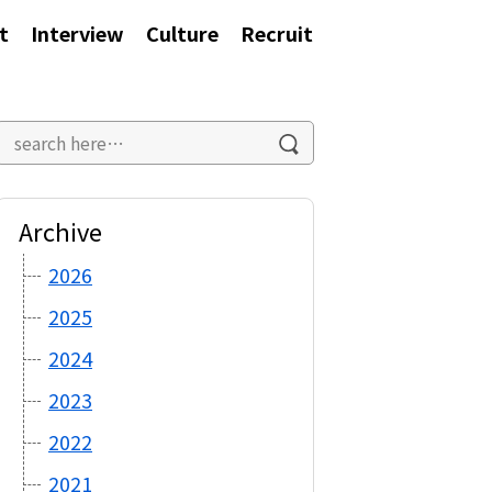
t
Interview
Culture
Recruit
Archive
2026
2025
2024
2023
2022
2021