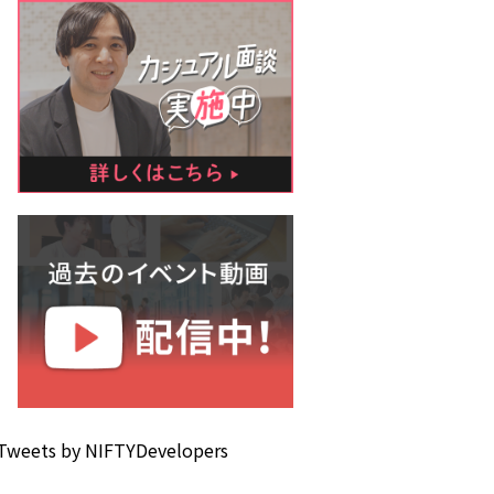
Tweets by NIFTYDevelopers