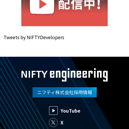
Tweets by NIFTYDevelopers
ニフティ株式会社採用情報
YouTube
X