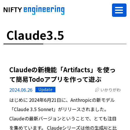
Claude3.5
Claudeの新機能「Artifacts」を使っ
て簡易Todoアプリを作って遊ぶ
2024.06.26
Update
いかりがわ
はじめに 2024年6月21日に、Anthropicの新モデル
「Claude 3.5 Sonnet」がリリースされました。
Claudeの最新バージョンということで、とても注目
を集めています。 Claudeシリーズは他の生成AIと比