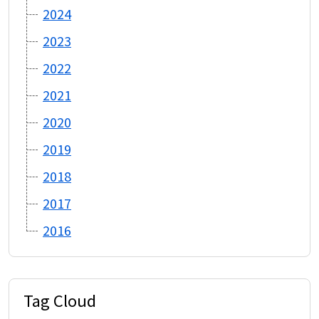
2024
2023
2022
2021
2020
2019
2018
2017
2016
Tag Cloud