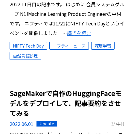
2022 11日目の記事です。 はじめに 会員システムグル
ープ N1!Machine Learning Product Engineerの中村
です。 ニフティでは11/22にNIFTY Tech Dayというイ
ベントを開催しました。…
続きを読む
NIFTY Tech Day
ニフティニュース
深層学習
自然言語処理
SageMakerで自作のHuggingFaceモ
デルをデプロイして、記事要約をさせ
てみる
2022.06.01
Update
中村