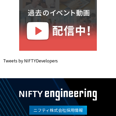
Tweets by NIFTYDevelopers
ニフティ株式会社採用情報