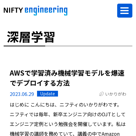
深層学習
AWSで学習済み機械学習モデルを爆速
でデプロイする方法
2023.06.29
Update
いかりがわ
はじめに こんにちは、ニフティのいかりがわです。
ニフティでは毎年、新卒エンジニア向けのOJTとして
エンジニア定例という勉強会を開催しています。私は
機械学習の講師を務めていて、講義の中でAmazon