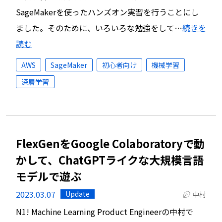
SageMakerを使ったハンズオン実習を行うことにし
ました。そのために、いろいろな勉強をして…
続きを
読む
AWS
SageMaker
初心者向け
機械学習
深層学習
FlexGenをGoogle Colaboratoryで動
かして、ChatGPTライクな大規模言語
モデルで遊ぶ
2023.03.07
Update
中村
N1! Machine Learning Product Engineerの中村で