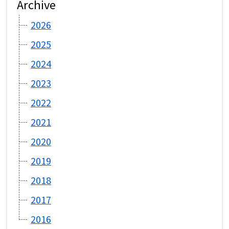
Archive
2026
2025
2024
2023
2022
2021
2020
2019
2018
2017
2016