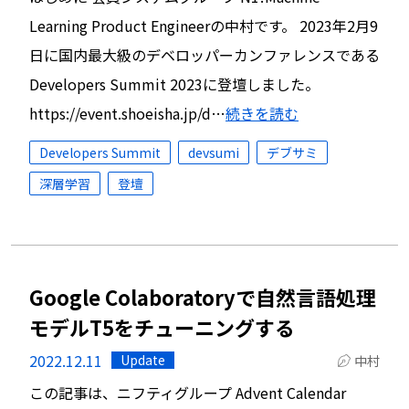
Learning Product Engineerの中村です。 2023年2月9
日に国内最大級のデベロッパーカンファレンスである
Developers Summit 2023に登壇しました。
https://event.shoeisha.jp/d…
続きを読む
Developers Summit
devsumi
デブサミ
深層学習
登壇
Google Colaboratoryで自然言語処理
モデルT5をチューニングする
2022.12.11
Update
中村
この記事は、ニフティグループ Advent Calendar