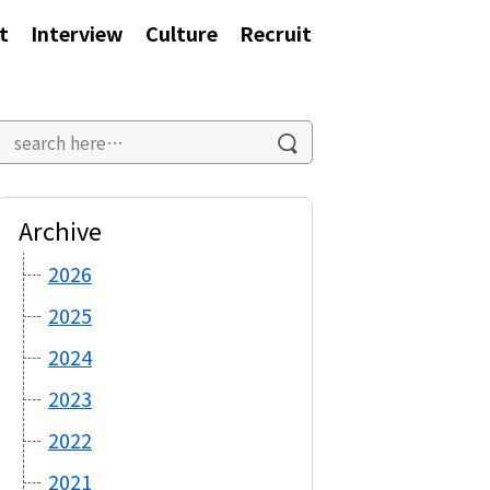
t
Interview
Culture
Recruit
Archive
2026
2025
2024
2023
2022
2021