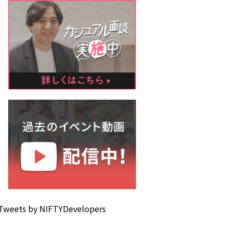
Tweets by NIFTYDevelopers