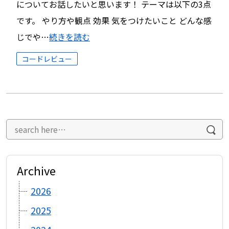
についてお話したいと思います！ テーマは以下の3点
です。 やり方や観点 効果 気をつけたいこと どんな感
じでや…
続きを読む
コードレビュー
Archive
2026
2025