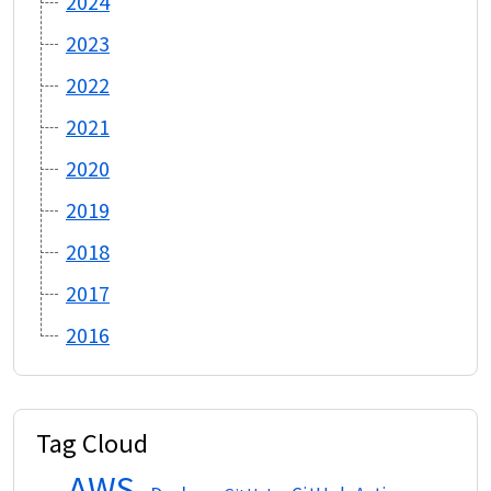
2024
2023
2022
2021
2020
2019
2018
2017
2016
Tag Cloud
AWS