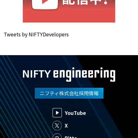
Tweets by NIFTYDevelopers
ニフティ株式会社採用情報
YouTube
X