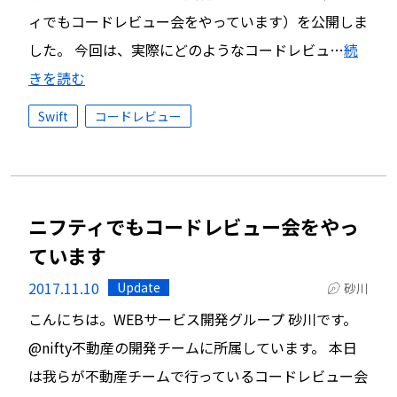
ィでもコードレビュー会をやっています）を公開しま
した。 今回は、実際にどのようなコードレビュ…
続
きを読む
Swift
コードレビュー
ニフティでもコードレビュー会をやっ
ています
2017.11.10
Update
砂川
こんにちは。WEBサービス開発グループ 砂川です。
@nifty不動産の開発チームに所属しています。 本日
は我らが不動産チームで行っているコードレビュー会