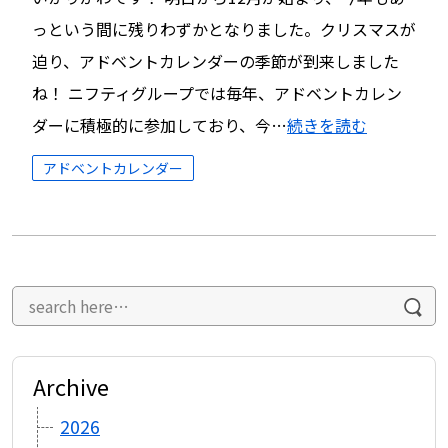
っという間に残りわずかとなりました。クリスマスが
迫り、アドベントカレンダーの季節が到来しました
ね！ ニフティグループでは毎年、アドベントカレン
ダーに積極的に参加しており、今…
続きを読む
アドベントカレンダー
Archive
2026