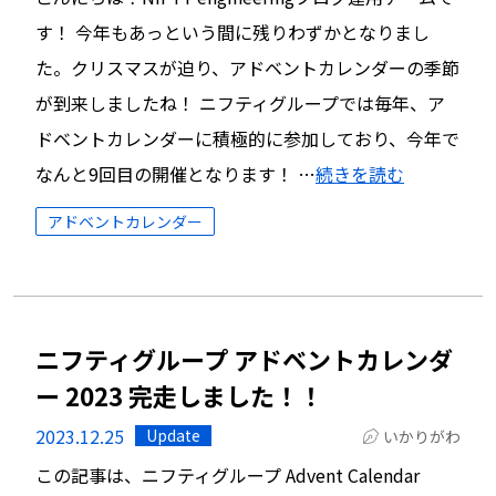
す！ 今年もあっという間に残りわずかとなりまし
た。クリスマスが迫り、アドベントカレンダーの季節
が到来しましたね！ ニフティグループでは毎年、ア
ドベントカレンダーに積極的に参加しており、今年で
なんと9回目の開催となります！ …
続きを読む
アドベントカレンダー
ニフティグループ アドベントカレンダ
ー 2023 完走しました！！
2023.12.25
Update
いかりがわ
この記事は、ニフティグループ Advent Calendar