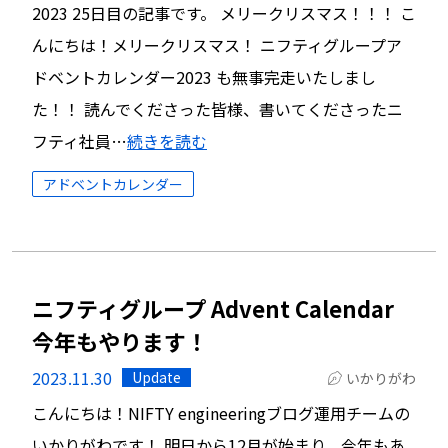
2023 25日目の記事です。 メリークリスマス！！！ こ
んにちは！メリークリスマス！ ニフティグループア
ドベントカレンダー2023 も無事完走いたしまし
た！！ 読んでくださった皆様、書いてくださったニ
フティ社員…
続きを読む
アドベントカレンダー
ニフティグループ Advent Calendar
今年もやります！
2023.11.30
Update
いかりがわ
こんにちは！NIFTY engineeringブログ運用チームの
いかりがわです！ 明日から12月が始まり、今年もあ