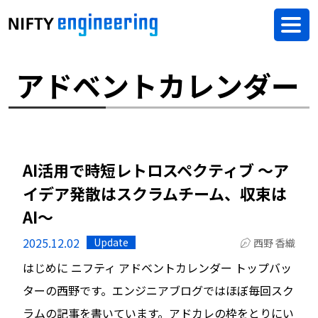
アドベントカレンダー
AI活用で時短レトロスペクティブ 〜ア
イデア発散はスクラムチーム、収束は
AI〜
2025.12.02
Update
西野 香織
はじめに ニフティ アドベントカレンダー トップバッ
ターの西野です。エンジニアブログではほぼ毎回スク
ラムの記事を書いています。アドカレの枠をとりにい