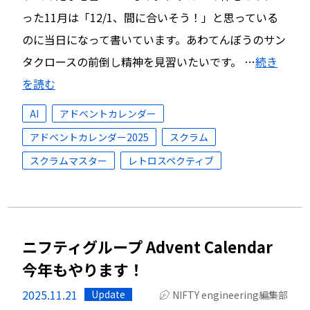
った11月は「12/1、間に合いそう！」と思っている
のに当日になって書いています。あわてんぼうのサン
タクロースの前倒し精神を見習いたいです。 …
続き
を読む
AI
アドベントカレンダー
アドベントカレンダー2025
スクラム
スクラムマスター
レトロスペクティブ
ニフティグループ Advent Calendar
今年もやります！
2025.11.21
Update
NIFTY engineering編集部