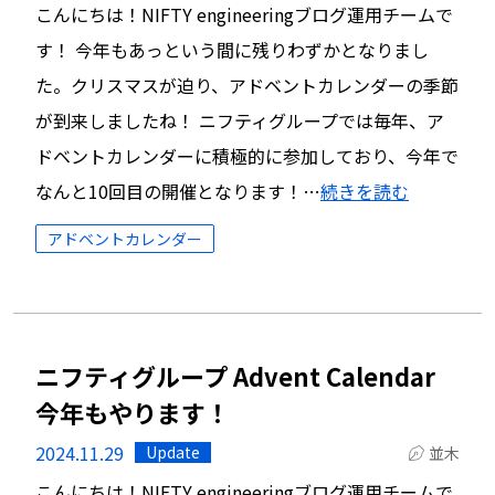
こんにちは！NIFTY engineeringブログ運用チームで
す！ 今年もあっという間に残りわずかとなりまし
た。クリスマスが迫り、アドベントカレンダーの季節
が到来しましたね！ ニフティグループでは毎年、ア
ドベントカレンダーに積極的に参加しており、今年で
なんと10回目の開催となります！…
続きを読む
アドベントカレンダー
ニフティグループ Advent Calendar
今年もやります！
2024.11.29
Update
並木
こんにちは！NIFTY engineeringブログ運用チームで