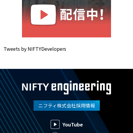
Tweets by NIFTYDevelopers
ニフティ株式会社採用情報
YouTube