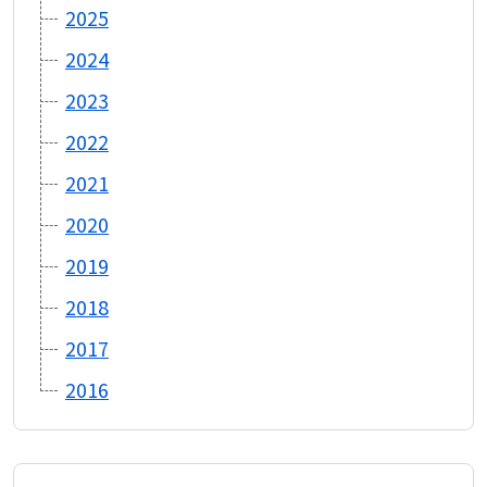
2025
2024
2023
2022
2021
2020
2019
2018
2017
2016