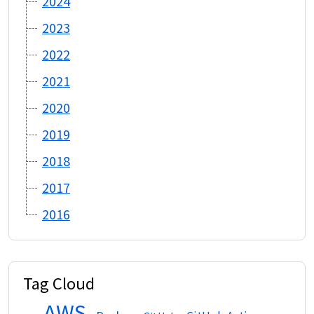
2024
2023
2022
2021
2020
2019
2018
2017
2016
Tag Cloud
AWS