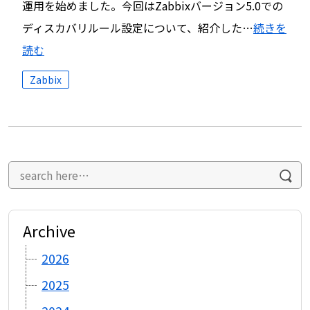
運用を始めました。今回はZabbixバージョン5.0での
ディスカバリルール設定について、紹介した…
続きを
読む
Zabbix
Archive
2026
2025