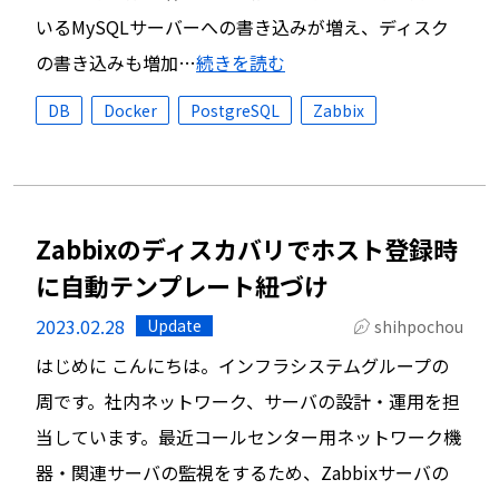
いるMySQLサーバーへの書き込みが増え、ディスク
の書き込みも増加…
続きを読む
DB
Docker
PostgreSQL
Zabbix
Zabbixのディスカバリでホスト登録時
に自動テンプレート紐づけ
2023.02.28
Update
shihpochou
はじめに こんにちは。インフラシステムグループの
周です。社内ネットワーク、サーバの設計・運用を担
当しています。最近コールセンター用ネットワーク機
器・関連サーバの監視をするため、Zabbixサーバの