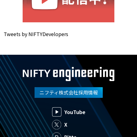
Tweets by NIFTYDevelopers
ニフティ株式会社採用情報
YouTube
X