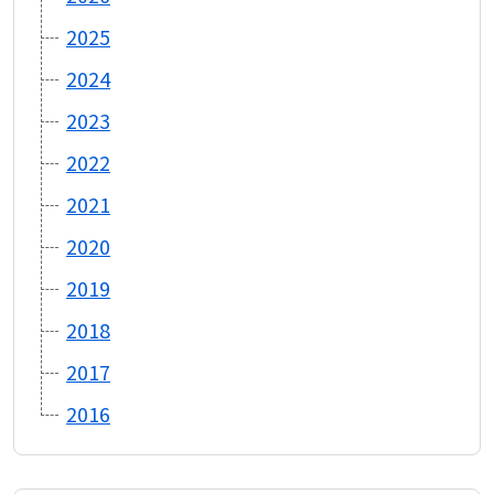
2025
2024
2023
2022
2021
2020
2019
2018
2017
2016