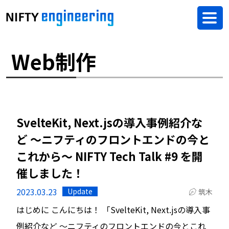
Web制作
SvelteKit, Next.jsの導入事例紹介な
ど 〜ニフティのフロントエンドの今と
これから〜 NIFTY Tech Talk #9 を開
催しました！
2023.03.23
Update
筑木
はじめに こんにちは！ 「SvelteKit, Next.jsの導入事
例紹介など 〜ニフティのフロントエンドの今とこれ