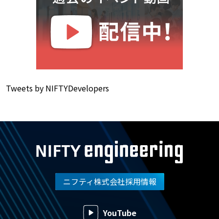
Tweets by NIFTYDevelopers
ニフティ株式会社採用情報
YouTube