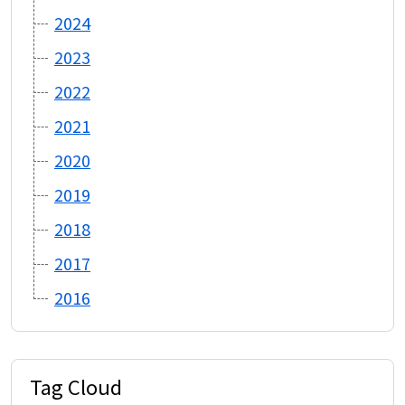
2024
2023
2022
2021
2020
2019
2018
2017
2016
Tag Cloud