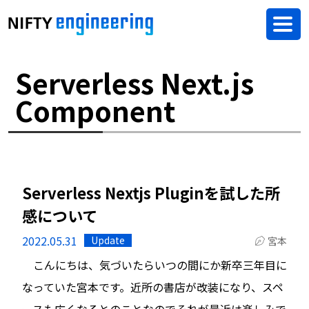
Serverless Next.js
Component
Serverless Nextjs Pluginを試した所
感について
2022.05.31
Update
宮本
こんにちは、気づいたらいつの間にか新卒三年目に
なっていた宮本です。近所の書店が改装になり、スペ