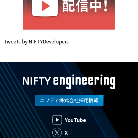
Tweets by NIFTYDevelopers
ニフティ株式会社採用情報
YouTube
X