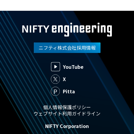
ニフティ株式会社採用情報
YouTube
X
Pitta
個人情報保護ポリシー
ウェブサイト利用ガイドライン
NIFTY Corporation