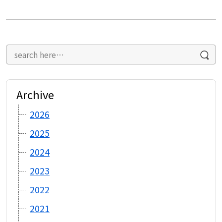
Archive
2026
2025
2024
2023
2022
2021