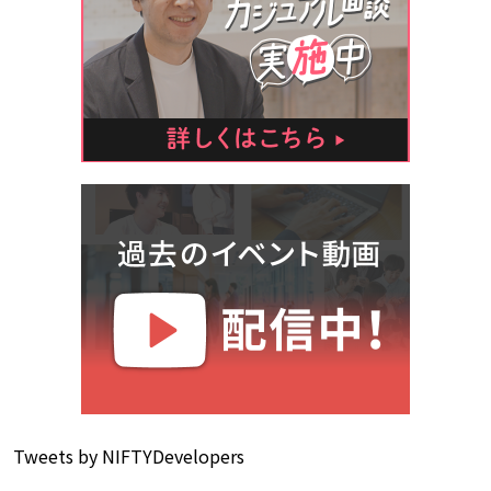
Tweets by NIFTYDevelopers