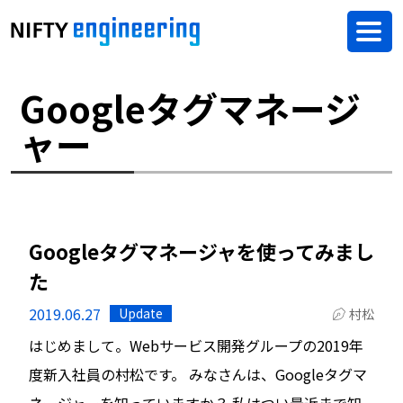
Googleタグマネージ
ャー
Googleタグマネージャを使ってみまし
た
2019.06.27
Update
村松
はじめまして。Webサービス開発グループの2019年
度新入社員の村松です。 みなさんは、Googleタグマ