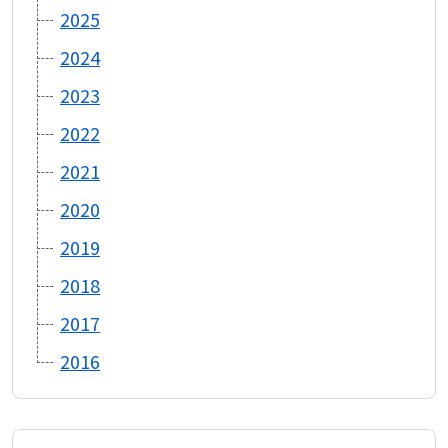
2025
2024
2023
2022
2021
2020
2019
2018
2017
2016