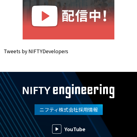
Tweets by NIFTYDevelopers
ニフティ株式会社採用情報
YouTube