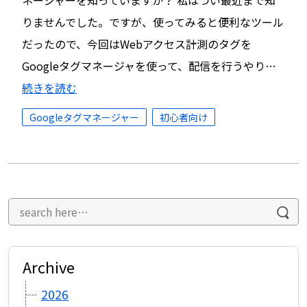
ネージャーを知っていますか？ 私はつい最近まで知
りませんでした。ですが、使ってみると便利なツール
だったので、今回はWebアクセス計測のタグを
Googleタグマネージャを使って、配信を行うやり…
続きを読む
Googleタグマネージャー
初心者向け
Archive
2026