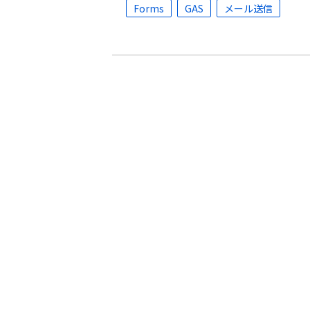
Forms
GAS
メール送信