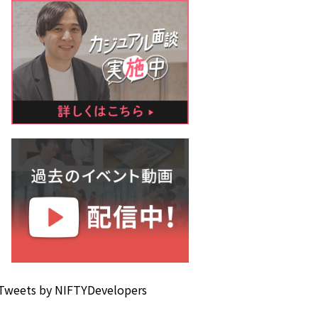
Tweets by NIFTYDevelopers