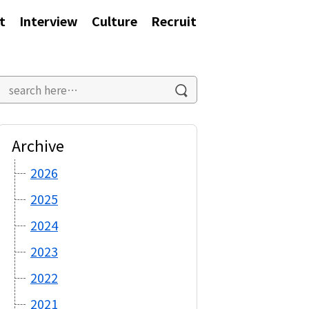
t
Interview
Culture
Recruit
Archive
2026
2025
2024
2023
2022
2021