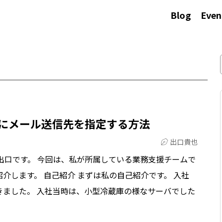
Blog
Even
択肢毎にメール送信先を指定する方法
出口貴也
出口です。 今回は、私が所属している業務支援チームで
介します。 自己紹介 まずは私の自己紹介です。 入社
きました。 入社当時は、小型冷蔵庫の様なサーバでした