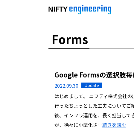
Forms
Google Formsの選
2022.09.30
Update
はじめまして。 ニフティ株式会社の
行ったちょっとした工夫についてご紹
後、インフラ運用を、長く担当して
が、徐々に小型化さ…
続きを読む