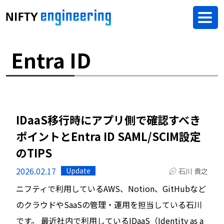
Entra ID
IDaaS移行時にアプリ側で確認すべき
ポイントとEntra ID SAML/SCIM設定
のTIPS
2026.02.17
Update
石川 貴之
ニフティで利用しているAWS、Notion、GitHubなど
のクラウドやSaaSの管理・運用を担当している石川
です。 最近社内で利用しているIDaaS（Identity as a