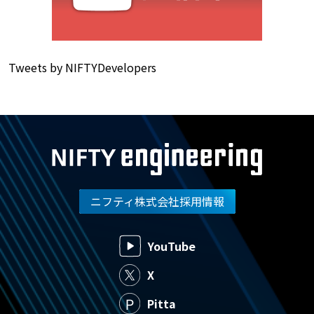
Tweets by NIFTYDevelopers
ニフティ株式会社採用情報
YouTube
X
Pitta