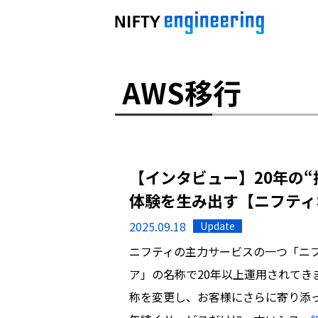
AWS移行
【インタビュー】20年の
体験を生み出す【ニフティ
2025.09.18
Update
ニフティの主力サービスの一つ「ニ
ア」の名称で20年以上運用されてき
称を変更し、お客様にさらに寄り添っ