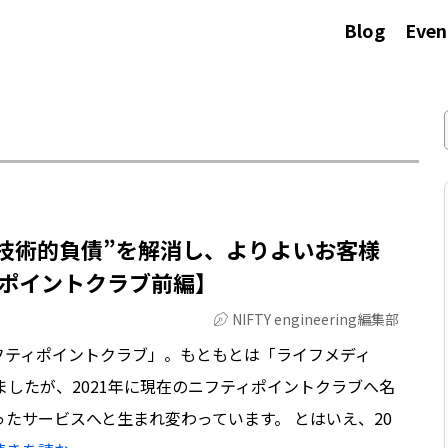
Blog
Even
“技術的負債”を解消し、よりよいお客様
ポイントクラブ前編】
NIFTY engineering編集部
フティポイントクラブ」。もともとは「ライフメディ
ましたが、2021年に現在のニフティポイントクラブへ名
たサービスへと生まれ変わっています。 とはいえ、20