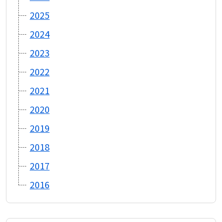
2025
2024
2023
2022
2021
2020
2019
2018
2017
2016