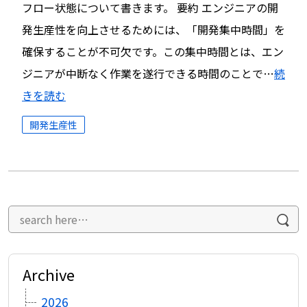
フロー状態について書きます。 要約 エンジニアの開
発生産性を向上させるためには、「開発集中時間」を
確保することが不可欠です。この集中時間とは、エン
ジニアが中断なく作業を遂行できる時間のことで…
続
きを読む
開発生産性
Archive
2026