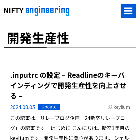
開発生産性
.inputrc の設定 – Readlineのキーバ
インディングで開発生産性を向上させ
る –
2024.08.05
Update
keylium
この記事は、リレーブログ企画「24新卒リレーブロ
グ」の記事です。 はじめに こんにちは。新卒1年目の
keyliumです。開発生産性に関心があります。 シェル