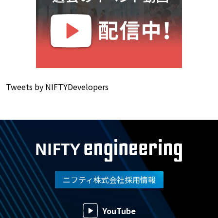
Tweets by NIFTYDevelopers
ニフティ株式会社採用情報
YouTube