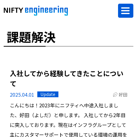
課題解決
入社してから経験してきたことについ
て
2025.04.01
Update
好田
こんにちは！2023年にニフティへ中途入社しまし
た、好田（よしだ）と申します。 入社してから2年目
に突入しております。現在はインフラグループとして
主にカスタマーサポートで使用している環境の運用を