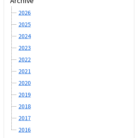
Archive
2026
2025
2024
2023
2022
2021
2020
2019
2018
2017
2016