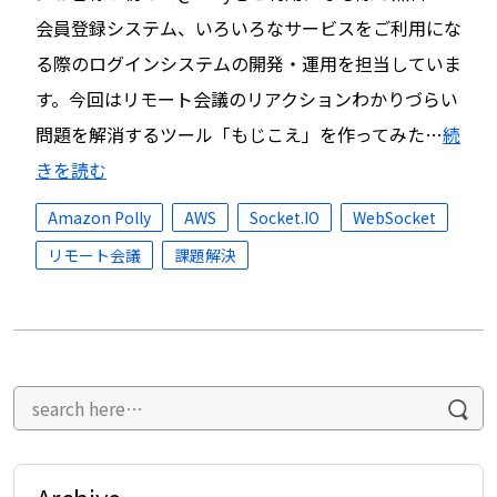
会員登録システム、いろいろなサービスをご利用にな
る際のログインシステムの開発・運用を担当していま
す。今回はリモート会議のリアクションわかりづらい
問題を解消するツール「もじこえ」を作ってみた…
続
きを読む
Amazon Polly
AWS
Socket.IO
WebSocket
リモート会議
課題解決