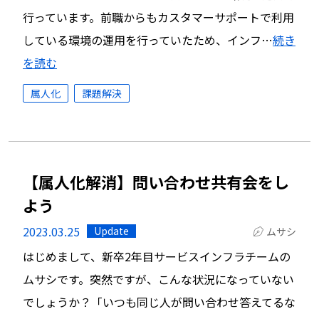
行っています。前職からもカスタマーサポートで利用
している環境の運用を行っていたため、インフ…
続き
を読む
属人化
課題解決
【属人化解消】問い合わせ共有会をし
よう
2023.03.25
Update
ムサシ
はじめまして、新卒2年目サービスインフラチームの
ムサシです。突然ですが、こんな状況になっていない
でしょうか？「いつも同じ人が問い合わせ答えてるな