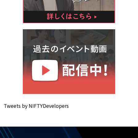
Tweets by NIFTYDevelopers