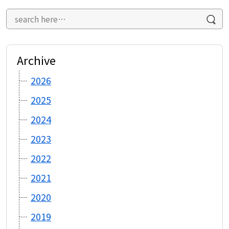
Archive
2026
2025
2024
2023
2022
2021
2020
2019