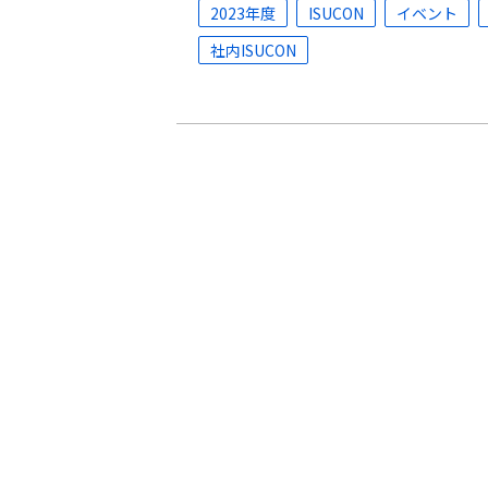
2023年度
ISUCON
イベント
社内ISUCON