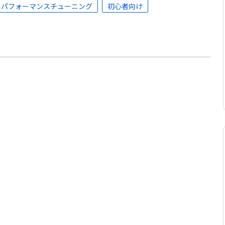
パフォーマンスチューニング
初心者向け