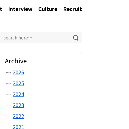
t
Interview
Culture
Recruit
Archive
2026
2025
2024
2023
2022
2021