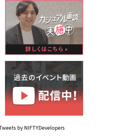
Tweets by NIFTYDevelopers