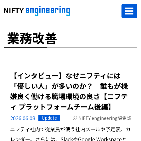
業務改善
【インタビュー】なぜニフティには
「優しい人」が多いのか？ 誰もが機
嫌良く働ける職場環境の良さ【ニフテ
ィ プラットフォームチーム後編】
2026.06.08
Update
NIFTY engineering編集部
ニフティ社内で従業員が使う社内メールや予定表、カ
レンダー。さらには、SlackやGoogle Workspaceと