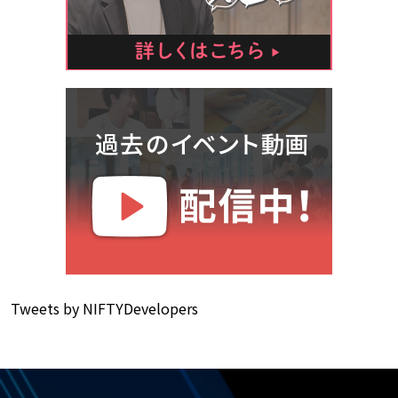
Tweets by NIFTYDevelopers