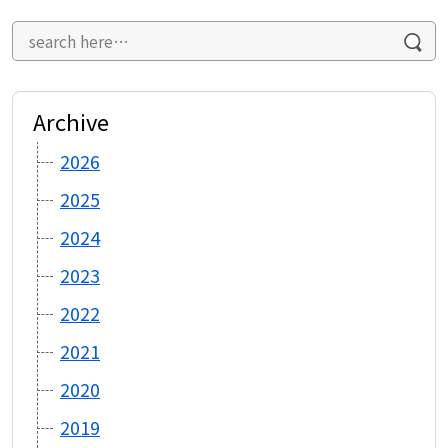
Archive
2026
2025
2024
2023
2022
2021
2020
2019