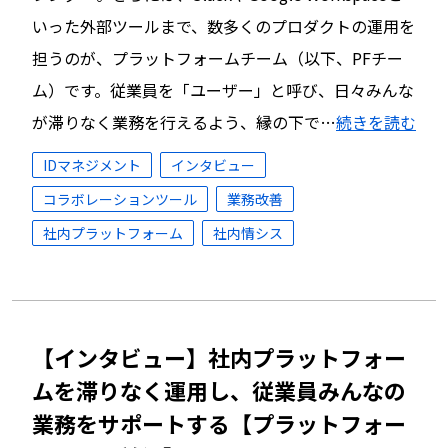
いった外部ツールまで、数多くのプロダクトの運用を
担うのが、プラットフォームチーム（以下、PFチー
ム）です。従業員を「ユーザー」と呼び、日々みんな
が滞りなく業務を行えるよう、縁の下で…
続きを読む
IDマネジメント
インタビュー
コラボレーションツール
業務改善
社内プラットフォーム
社内情シス
【インタビュー】社内プラットフォー
ムを滞りなく運用し、従業員みんなの
業務をサポートする【プラットフォー