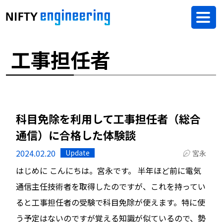
工事担任者
科目免除を利用して工事担任者（総合
通信）に合格した体験談
2024.02.20
Update
宮永
はじめに こんにちは。宮永です。 半年ほど前に電気
通信主任技術者を取得したのですが、これを持ってい
ると工事担任者の受験で科目免除が使えます。特に使
う予定はないのですが覚える知識が似ているので、勢