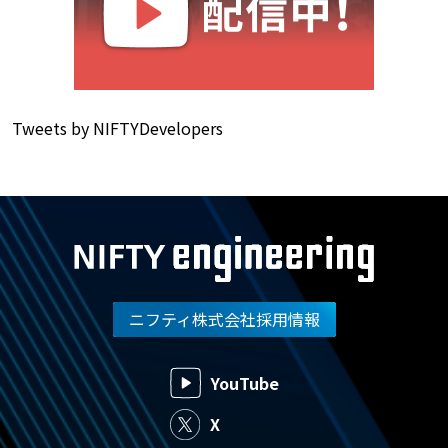
Tweets by NIFTYDevelopers
ニフティ株式会社採用情報
YouTube
X