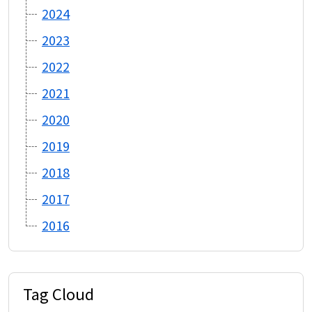
2024
2023
2022
2021
2020
2019
2018
2017
2016
Tag Cloud