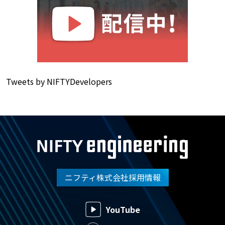
Tweets by NIFTYDevelopers
ニフティ株式会社採用情報
YouTube