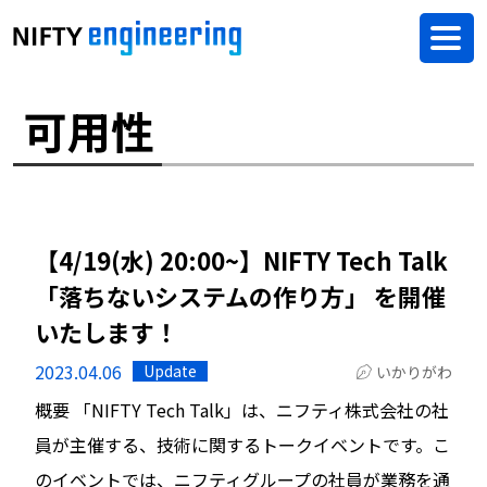
可用性
【4/19(水) 20:00~】NIFTY Tech Talk
「落ちないシステムの作り方」 を開催
いたします！
2023.04.06
Update
いかりがわ
概要 「NIFTY Tech Talk」は、ニフティ株式会社の社
員が主催する、技術に関するトークイベントです。こ
のイベントでは、ニフティグループの社員が業務を通