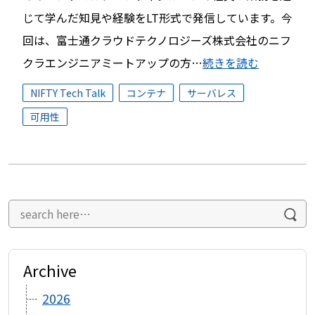
じて学んだ知見や経験をLT形式で発信しています。今
回は、富士通クラウドテクノロジーズ株式会社のニフ
クラエンジニアミートアップの方…
続きを読む
NIFTY Tech Talk
コンテナ
サーバレス
可用性
Archive
2026