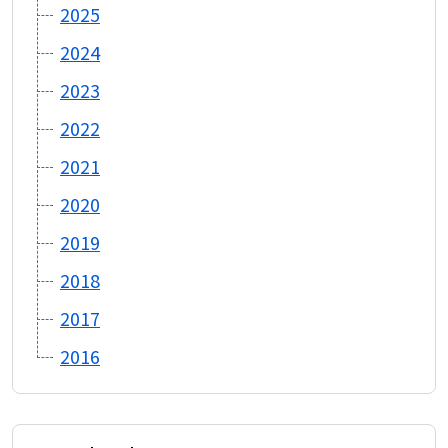
2025
2024
2023
2022
2021
2020
2019
2018
2017
2016