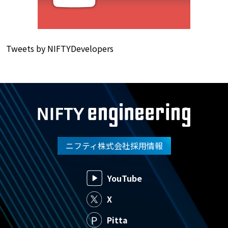
Tweets by NIFTYDevelopers
ニフティ株式会社採用情報
YouTube
X
Pitta