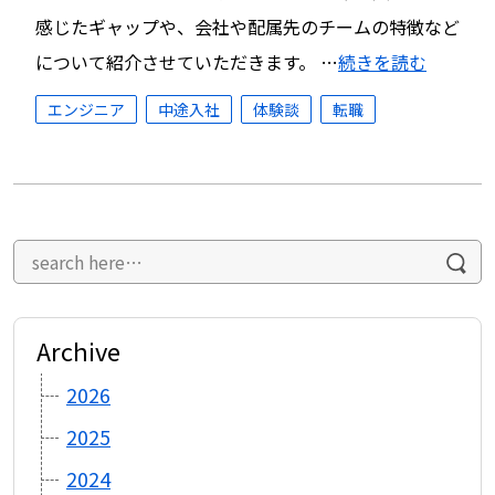
感じたギャップや、会社や配属先のチームの特徴など
について紹介させていただきます。 …
続きを読む
エンジニア
中途入社
体験談
転職
Archive
2026
2025
2024