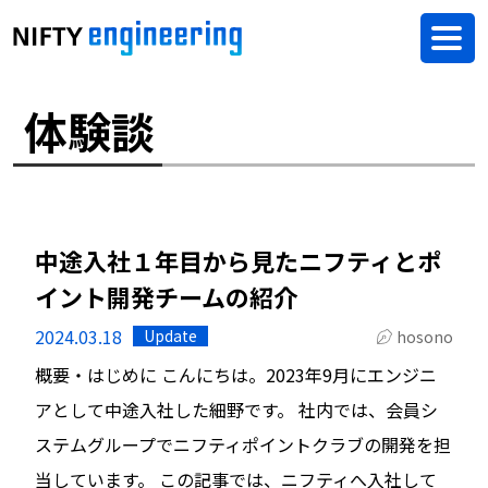
体験談
中途入社１年目から見たニフティとポ
イント開発チームの紹介
2024.03.18
Update
hosono
概要・はじめに こんにちは。2023年9月にエンジニ
アとして中途入社した細野です。 社内では、会員シ
ステムグループでニフティポイントクラブの開発を担
当しています。 この記事では、ニフティへ入社して