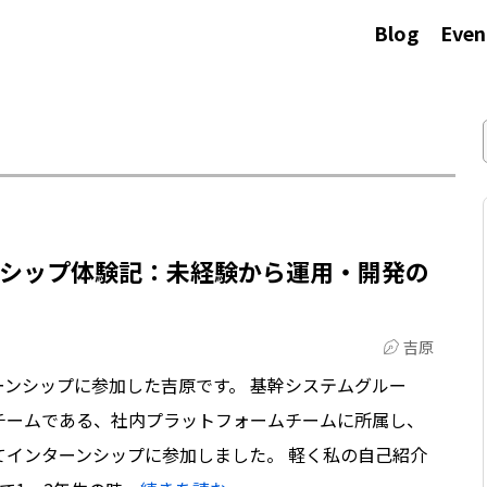
Blog
Even
ンシップ体験記：未経験から運用・開発の
吉原
ンシップに参加した吉原です。 基幹システムグルー
チームである、社内プラットフォームチームに所属し、
てインターンシップに参加しました。 軽く私の自己紹介