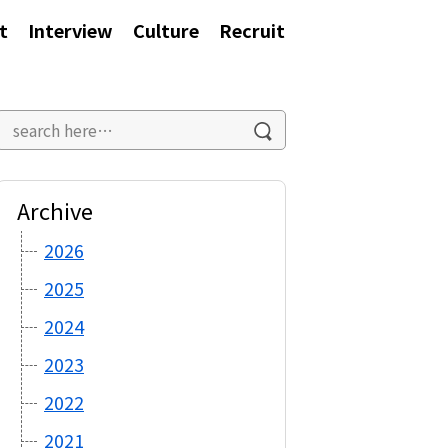
t
Interview
Culture
Recruit
Archive
2026
2025
2024
2023
2022
2021