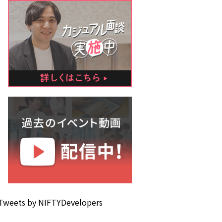
Tweets by NIFTYDevelopers