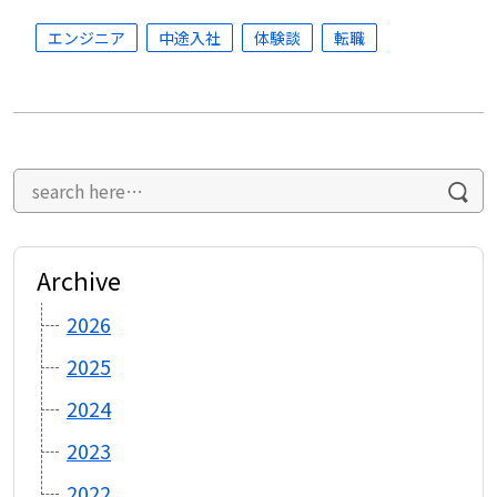
エンジニア
中途入社
体験談
転職
Archive
2026
2025
2024
2023
2022