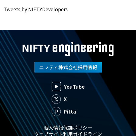
Tweets by NIFTYDevelopers
ニフティ株式会社採用情報
YouTube
X
Pitta
個人情報保護ポリシー
ウェブサイト利用ガイドライン