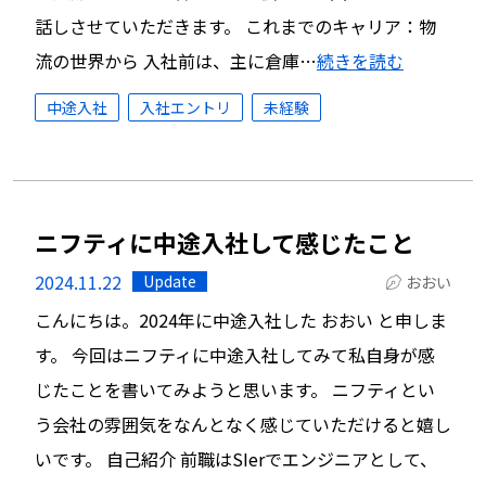
話しさせていただきます。 これまでのキャリア：物
流の世界から 入社前は、主に倉庫…
続きを読む
中途入社
入社エントリ
未経験
ニフティに中途入社して感じたこと
2024.11.22
Update
おおい
こんにちは。2024年に中途入社した おおい と申しま
す。 今回はニフティに中途入社してみて私自身が感
じたことを書いてみようと思います。 ニフティとい
う会社の雰囲気をなんとなく感じていただけると嬉し
いです。 自己紹介 前職はSIerでエンジニアとして、