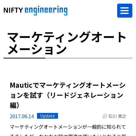
マーケティングオート
メーション
Mauticでマーケティングオートメーシ
ョンを試す（リードジェネレーション
編）
2017.06.14
Update
石川 貴之
マーケティングオートメーションが一般的に知られて