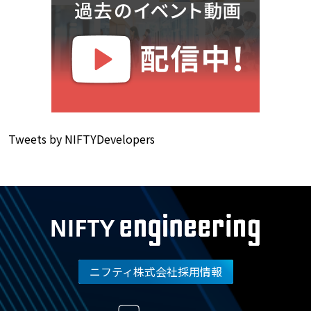
Tweets by NIFTYDevelopers
ニフティ株式会社採用情報