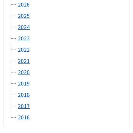
2026
2025
2024
2023
2022
2021
2020
2019
2018
2017
2016