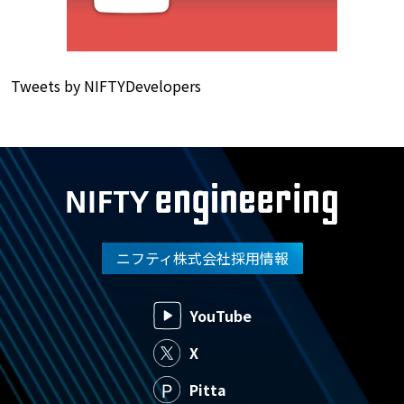
Tweets by NIFTYDevelopers
ニフティ株式会社採用情報
YouTube
X
Pitta