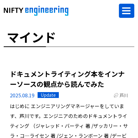
マインド
ドキュメントライティング本をインナ
ーソースの観点から読んでみた
2025.08.19
Update
芦川
はじめに エンジニアリングマネージャーをしていま
す、芦川です。エンジニアのためのドキュメントライ
ティング （ジャレッド・バーティ 著 /ザッカリー・サ
ラ・コ―ライセン 著 /ジェン・ランボーン 著 /デービ