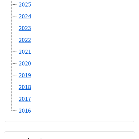
2025
2024
2023
2022
2021
2020
2019
2018
2017
2016