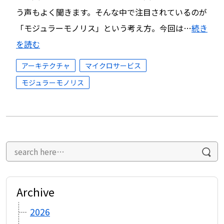
う声もよく聞きます。そんな中で注目されているのが
「モジュラーモノリス」という考え方。今回は…
続き
を読む
アーキテクチャ
マイクロサービス
モジュラーモノリス
Archive
2026