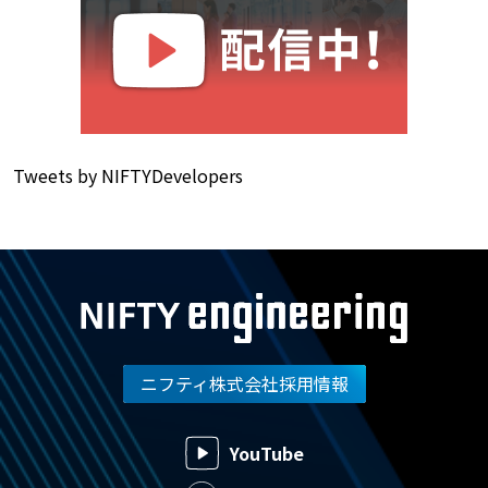
Tweets by NIFTYDevelopers
ニフティ株式会社採用情報
YouTube