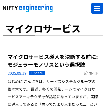
マイクロサービス
マイクロサービス導入を決断する前に:
モジュラーモノリスという選択肢
2025.09.19
Update
佐々木
はじめに こんにちは、サービスシステムグループの
佐々木です。 最近、多くの開発チームでマイクロサ
ービスアーキテクチャが話題になっていますが、実際
に導入してみると「思ってたより大変だった...」とい