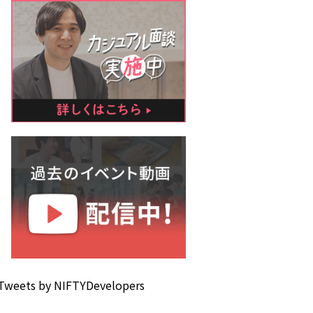
Tweets by NIFTYDevelopers