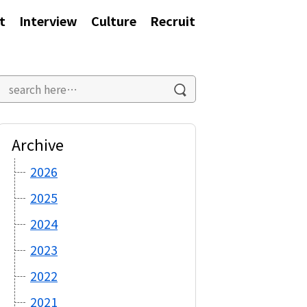
t
Interview
Culture
Recruit
Archive
2026
2025
2024
2023
2022
2021