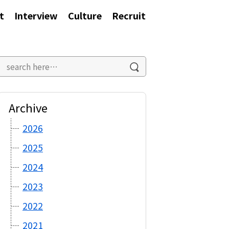
t
Interview
Culture
Recruit
Archive
2026
2025
2024
2023
2022
2021