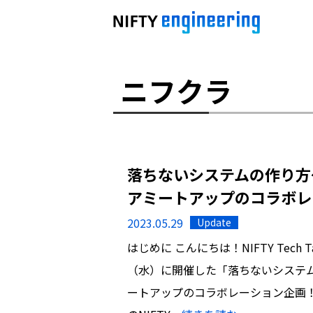
ニフクラ
落ちないシステムの作り方~NI
アミートアップのコラボレ
2023.05.29
Update
はじめに こんにちは！NIFTY Tech
（水）に開催した「落ちないシステムの作
ートアップのコラボレーション企画