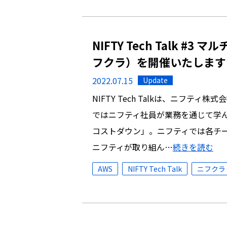
NIFTY Tech Talk 
フクラ）を開催いたします
2022.07.15
Update
NIFTY Tech Talkは、ニフテ
ではニフティ社員が業務を通じて学ん
コストダウン」。ニフティでは各チ
ニフティが取り組ん…
続きを読む
AWS
NIFTY Tech Talk
ニフクラ