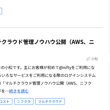
#3 マルチクラウド管理ノウハウ公開（AWS、ニ
小松
の小松です。主にお客様が初めて@niftyをご利用にな
ろいろなサービスをご利用になる際のログインシステム
「マルチクラウド管理ノウハウ公開（AWS、ニフク
子を…
続きを読む
コスト
ニフクラ
マルチクラウド