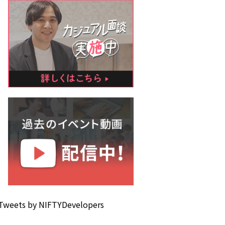
Tweets by NIFTYDevelopers