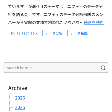
ています！ 第8回目のテーマは「ニフティのデータ分
析を語る会」です。ニフティのデータ分析部隊のメン
バーから実際の業務で培われたノウハウ…
続きを読む
NIFTY Tech Talk
データ分析
データ基盤
Archive
2026
2025