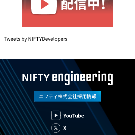
Tweets by NIFTYDevelopers
ニフティ株式会社採用情報
YouTube
X