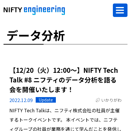
データ分析
【12/20（火）12:00〜】NIFTY Tech
Talk #8 ニフティのデータ分析を語る
会を開催いたします！
2022.12.09
Update
いかりがわ
NIFTY Tech Talkは、ニフティ株式会社の社員が主催
するトークイベントです。 本イベントでは、ニフテ
ィグループの社員が業務を通じて学んだことを発信し