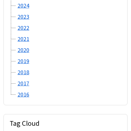
2024
2023
2022
2021
2020
2019
2018
2017
2016
Tag Cloud