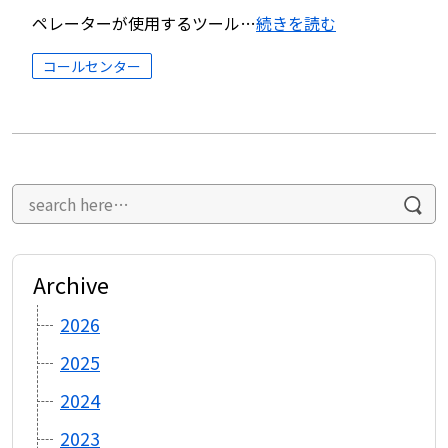
ペレーターが使用するツール…
続きを読む
コールセンター
Archive
2026
2025
2024
2023