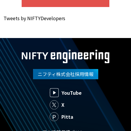
Tweets by NIFTYDevelopers
ニフティ株式会社採用情報
YouTube
X
Pitta