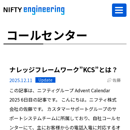
コールセンター
ナレッジフレームワーク”KCS”とは？
2025.12.11
Update
佐藤
この記事は、ニフティグループ Advent Calendar
2025 6日目の記事です。 こんにちは。ニフティ株式
会社の佐藤です。 カスタマーサポートグループのサ
ポートシステムチームに所属しており、自社コールセ
ンターにて、主にお客様からの電話入電に対応するオ