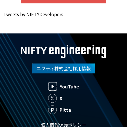
Tweets by NIFTYDevelopers
ニフティ株式会社採用情報
YouTube
X
Pitta
個人情報保護ポリシー