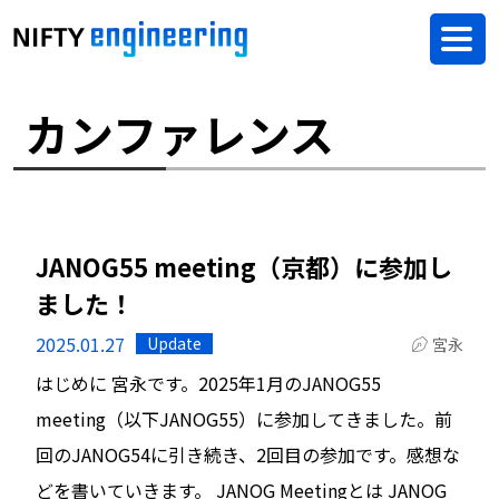
カンファレンス
JANOG55 meeting（京都）に参加し
ました！
2025.01.27
Update
宮永
はじめに 宮永です。2025年1月のJANOG55
meeting（以下JANOG55）に参加してきました。前
回のJANOG54に引き続き、2回目の参加です。感想な
どを書いていきます。 JANOG Meetingとは JANOG