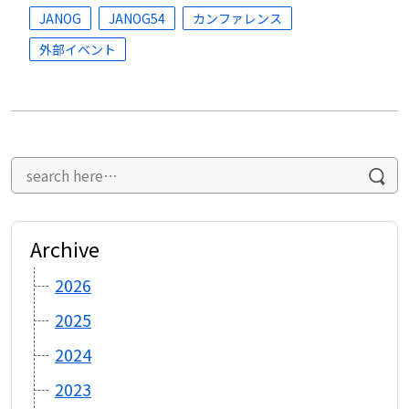
JANOG
JANOG54
カンファレンス
外部イベント
Archive
2026
2025
2024
2023