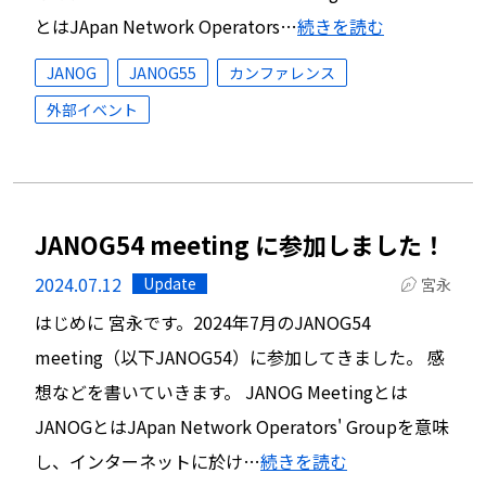
とはJApan Network Operators…
続きを読む
JANOG
JANOG55
カンファレンス
外部イベント
JANOG54 meeting に参加しました！
2024.07.12
Update
宮永
はじめに 宮永です。2024年7月のJANOG54
meeting（以下JANOG54）に参加してきました。 感
想などを書いていきます。 JANOG Meetingとは
JANOGとはJApan Network Operators' Groupを意味
し、インターネットに於け…
続きを読む