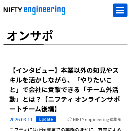
オンサポ
【インタビュー】本業以外の知見やス
キルを活かしながら、「やりたいこ
と」で会社に貢献できる「チーム外活
動」とは？【ニフティ オンラインサポ
ートチーム後編】
2026.03.11
Update
NIFTY engineering編集部
ニフティには所属部署での業務のほかに、有志による