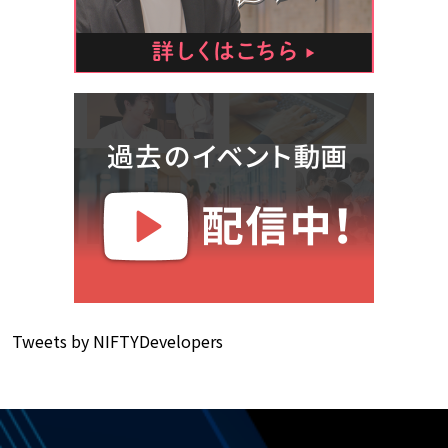
Tweets by NIFTYDevelopers