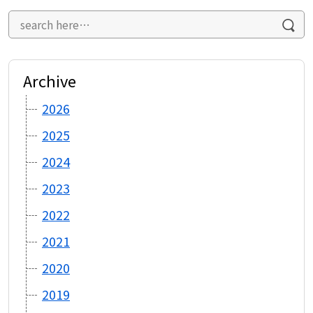
Archive
2026
2025
2024
2023
2022
2021
2020
2019