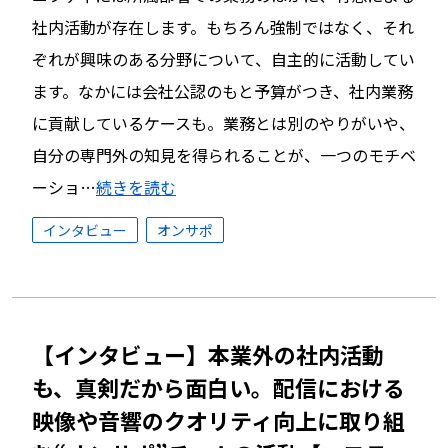
社内活動が存在します。もちろん強制ではなく、それ
ぞれが興味のある分野について、自主的に活動してい
ます。なかには会社公認のもと予算がつき、社内業務
に貢献しているケースも。業務とは別のやりがいや、
自分の専門外の知見を得られることが、一つのモチベ
ーショ…
続きを読む
インタビュー
オンサポ
【インタビュー】本業外の社内活動
も、真剣だから面白い。配信における
映像や音響のクオリティ向上に取り組