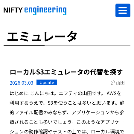
エミュレータ
ローカルS3エミュレータの代替を探す
2026.03.03
Update
山田
はじめに こんにちは。ニフティの山田です。 AWSを
利用するうえで、S3を使うことは多いと思います。静
的ファイル配信のみならず、アプリケーションから参
照されることも多いでしょう。このようなアプリケー
ションの動作確認やテストの上では、ローカル環境で