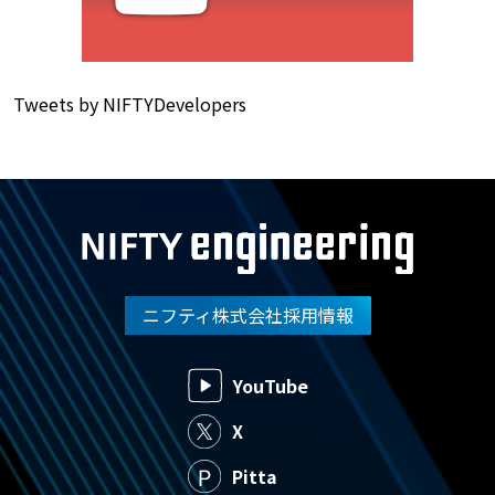
Tweets by NIFTYDevelopers
ニフティ株式会社採用情報
YouTube
X
Pitta