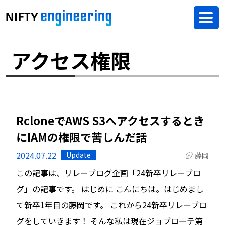
アクセス権限
RcloneでAWS S3へアクセスするとき
にIAMの権限で苦しんだ話
2024.07.22
Update
藤岡
この記事は、リレーブログ企画「24新卒リレーブロ
グ」の記事です。 はじめに こんにちは。はじめまし
て新卒1年目の藤岡です。 これから24新卒リレーブロ
グをしていきます！ そんな私は現在ジョブローテ第