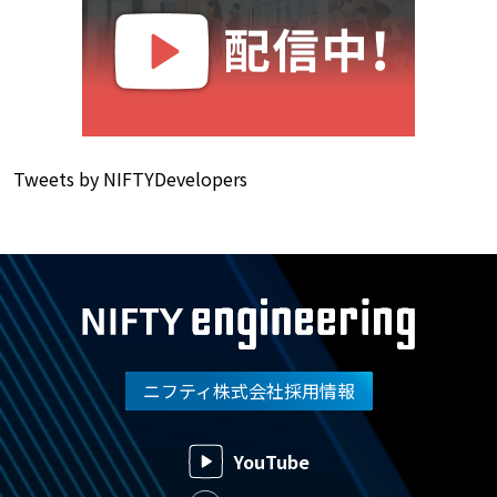
Tweets by NIFTYDevelopers
ニフティ株式会社採用情報
YouTube