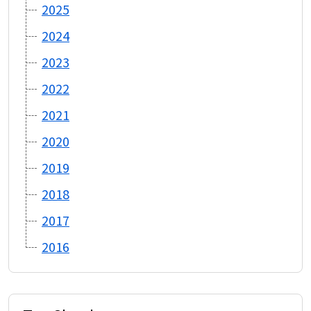
2025
2024
2023
2022
2021
2020
2019
2018
2017
2016