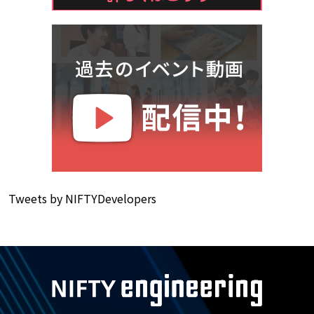
Tweets by NIFTYDevelopers