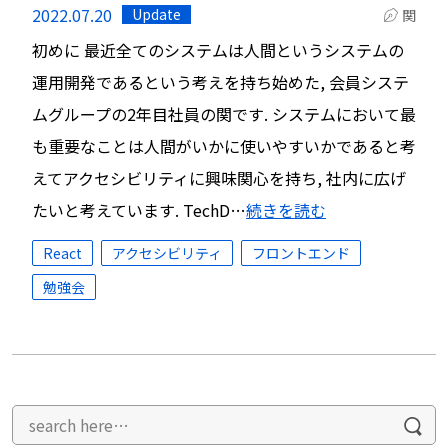
2022.07.20
Update
関
初めに 最近全てのシステムは人間というシステムの
運用開発であるという考えを持ち始めた, 会員システ
ムグループの2年目社員の関です. システムにおいて最
も重要なことは人間がいかに使いやすいかであると考
えてアクセシビリティに興味関心を持ち, 社内に広げ
たいと考えています. TechD…
続きを読む
React
アクセシビリティ
フロントエンド
勉強会