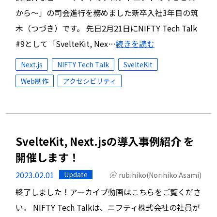
から〜」の司会進行を務めました新卒入社3年目の筑
木（つづき）です。 先日2月21日にNIFTY Tech Talk
#9として「SvelteKit, Nex…
続きを読む
Next.js
NIFTY Tech Talk
SvelteKit
Web制作
アクセシビリティ
SvelteKit, Next.jsの導入事例紹介 を
開催します！
2023.02.01
Update
rubihiko(Norihiko Asami)
終了しました！アーカイブ動画はこちらをご覧くださ
い。 NIFTY Tech Talkは、ニフティ株式会社の社員が