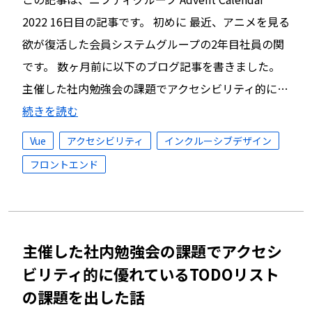
2022 16日目の記事です。 初めに 最近、アニメを見る
欲が復活した会員システムグループの2年目社員の関
です。 数ヶ月前に以下のブログ記事を書きました。
主催した社内勉強会の課題でアクセシビリティ的に…
続きを読む
Vue
アクセシビリティ
インクルーシブデザイン
フロントエンド
主催した社内勉強会の課題でアクセシ
ビリティ的に優れているTODOリスト
の課題を出した話