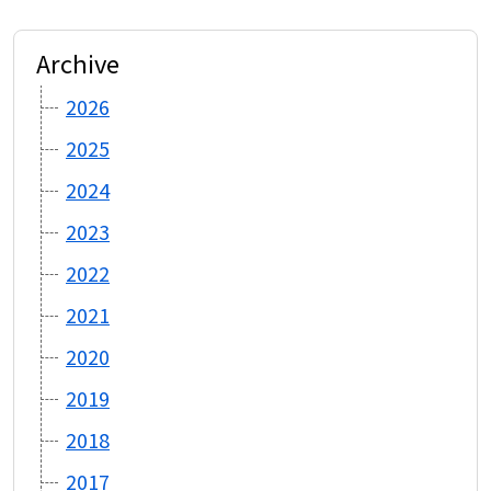
Archive
2026
2025
2024
2023
2022
2021
2020
2019
2018
2017