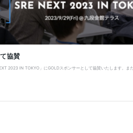
として協賛
NEXT 2023 IN TOKYO」にGOLDスポンサーとして協賛いたし